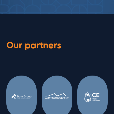
Our partners