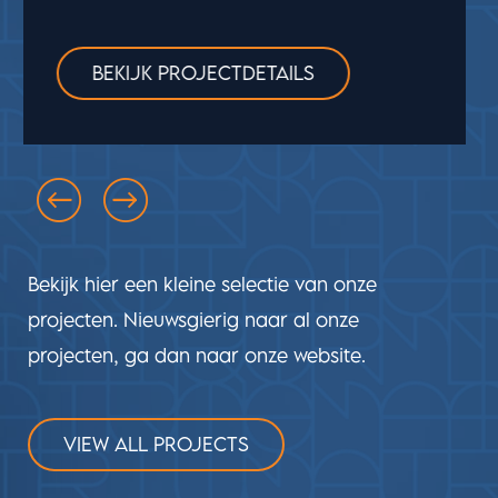
BEKIJK PROJECTDETAILS
Bekijk hier een kleine selectie van onze
projecten. Nieuwsgierig naar al onze
projecten, ga dan naar onze website.
VIEW ALL PROJECTS